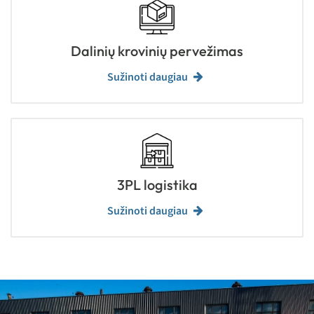
Dalinių krovinių pervežimas
Sužinoti daugiau
3PL logistika
Sužinoti daugiau